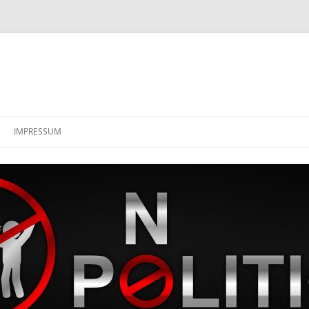
IMPRESSUM