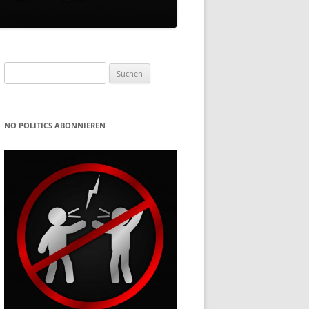
Suchen
nach:
NO POLITICS ABONNIEREN