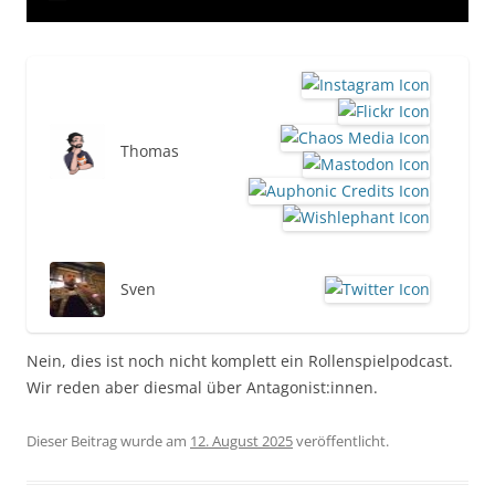
Thomas
Sven
Nein, dies ist noch nicht komplett ein Rollenspielpodcast.
Wir reden aber diesmal über Antagonist:innen.
Dieser Beitrag wurde am
12. August 2025
veröffentlicht.