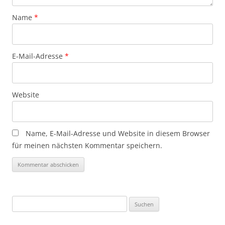
Name
*
E-Mail-Adresse
*
Website
Name, E-Mail-Adresse und Website in diesem Browser
für meinen nächsten Kommentar speichern.
Suchen
nach: