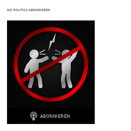
NO POLITICS ABONNIEREN