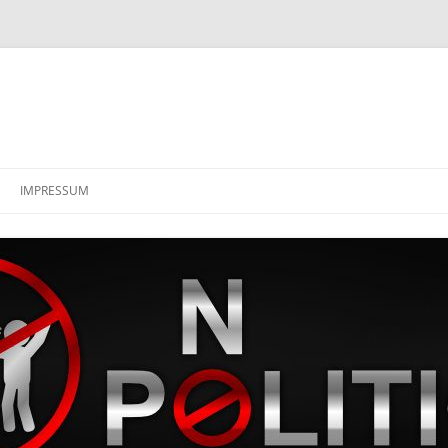
IMPRESSUM