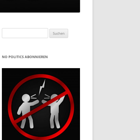
Suchen
nach:
NO POLITICS ABONNIEREN