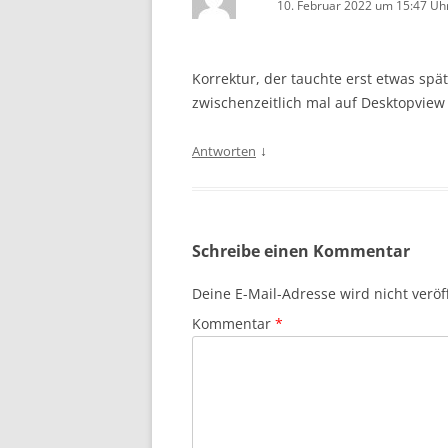
10. Februar 2022 um 15:47 Uh
Korrektur, der tauchte erst etwas spät
zwischenzeitlich mal auf Desktopview
↓
Antworten
Schreibe einen Kommentar
Deine E-Mail-Adresse wird nicht veröff
Kommentar
*