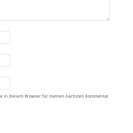
te in diesem Browser für meinen nächsten Kommentar