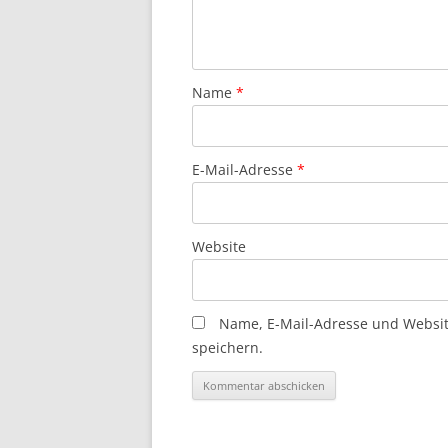
Name
*
E-Mail-Adresse
*
Website
Name, E-Mail-Adresse und Websi
speichern.