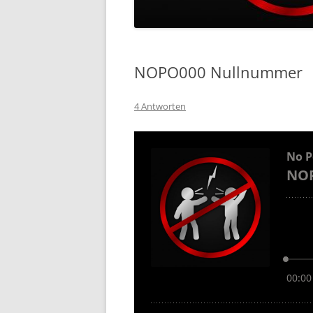
NOPO000 Nullnummer
4 Antworten